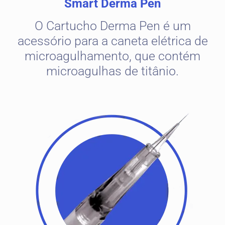
Smart Derma Pen
O Cartucho Derma Pen é um
acessório para a caneta elétrica de
microagulhamento, que contém
microagulhas de titânio.