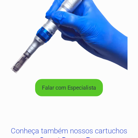
Falar com Especialista
Conheça também nossos cartuchos