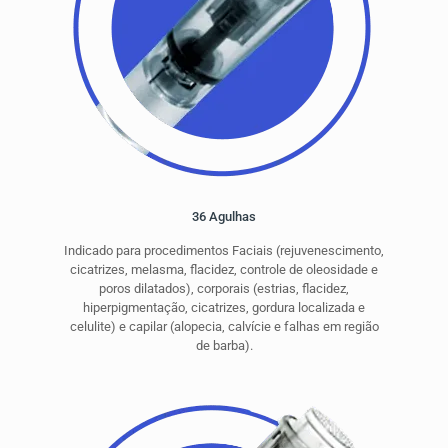
36 Agulhas
Indicado para procedimentos Faciais (rejuvenescimento,
cicatrizes, melasma, flacidez, controle de oleosidade e
poros dilatados), corporais (estrias, flacidez,
hiperpigmentação, cicatrizes, gordura localizada e
celulite) e capilar (alopecia, calvície e falhas em região
de barba).