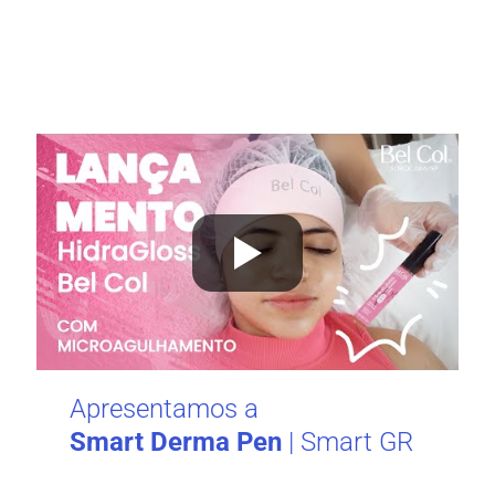
Apresentamos a
Smart Derma Pen
| Smart GR