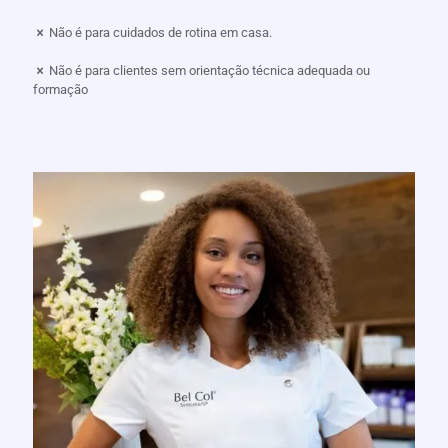
Não é para cuidados de rotina em casa.
Não é para clientes sem orientação técnica adequada ou
formação