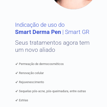
Indicação de uso do
Smart Derma Pen
| Smart GR
Seus tratamentos agora tem
um novo aliado
Permeação de dermocosméticos
Renovação celular
Rejuvenescimento
Sequelas pós-acne, pós-queimadura, entre outras
Estrias