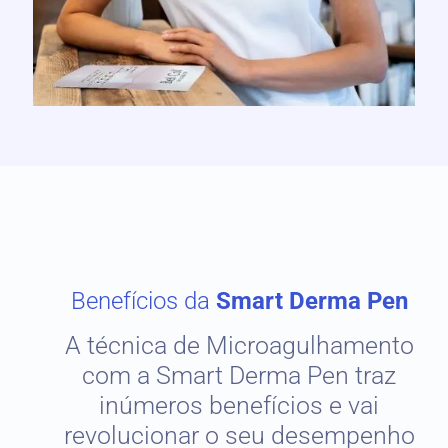
Benefícios da
Smart Derma Pen
A técnica de Microagulhamento
com a Smart Derma Pen traz
inúmeros benefícios e vai
revolucionar o seu desempenho