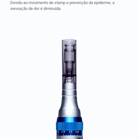
Devido ao movimento de stamp e prevenção da epiderme, a
sensação de dor é diminuída.