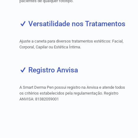
pacientes de qualquer fototipo.
Versatilidade nos Tratamentos
Ajuste a caneta para diversos tratamentos estéticos: Facial,
Corporal, Capilar ou Estética Íntima.
Registro Anvisa
A Smart Derma Pen possui registro na Anvisa e atende todos
os critérios estabelecidos pela regulamentação. Registro
ANVISA: 81382059001