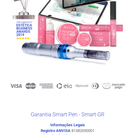
Garantia Smart Pen - Smart GR
Informações Legais
Registro ANVISA
81382050001