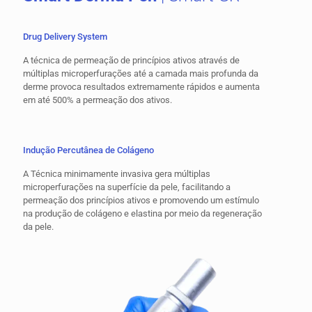
Drug Delivery System
A técnica de permeação de princípios ativos através de
múltiplas microperfurações até a camada mais profunda da
derme provoca resultados extremamente rápidos e aumenta
em até 500% a permeação dos ativos.
Indução Percutânea de Colágeno
A Técnica minimamente invasiva gera múltiplas
microperfurações na superfície da pele, facilitando a
permeação dos princípios ativos e promovendo um estímulo
na produção de colágeno e elastina por meio da regeneração
da pele.