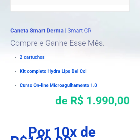
Caneta Smart Derma
| Smart GR
Compre e Ganhe Esse Mês.
2 cartuchos
Kit completo Hydra Lips Bel Col
Curso On-line Microagulhamento 1.0
de R$ 1.990,00
Por 10x de