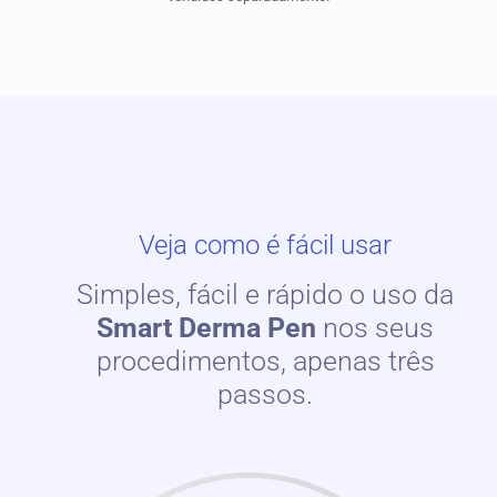
Veja como é fácil usar
Simples, fácil e rápido o uso da
Smart Derma Pen
nos seus
procedimentos, apenas três
passos.