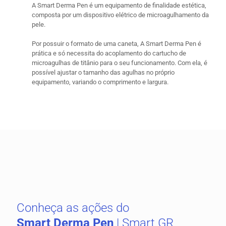
A Smart Derma Pen é um equipamento de finalidade estética,
composta por um dispositivo elétrico de microagulhamento da
pele.
Por possuir o formato de uma caneta, A Smart Derma Pen é
prática e só necessita do acoplamento do cartucho de
microagulhas de titânio para o seu funcionamento. Com ela, é
possível ajustar o tamanho das agulhas no próprio
equipamento, variando o comprimento e largura.
Conheça as ações do
Smart Derma Pen
| Smart GR