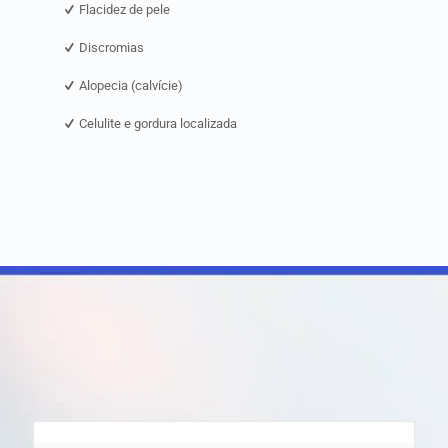
Flacidez de pele
Discromias
Alopecia (calvície)
Celulite e gordura localizada