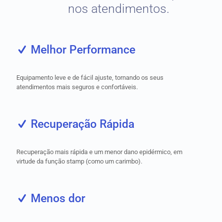
nos atendimentos.
Melhor Performance
Equipamento leve e de fácil ajuste, tornando os seus
atendimentos mais seguros e confortáveis.
Recuperação Rápida
Recuperação mais rápida e um menor dano epidérmico, em
virtude da função stamp (como um carimbo).
Menos dor