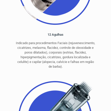
12 Agulhas
Indicado para procedimentos Faciais (rejuvenescimento,
cicatrizes, melasma, flacidez, controle de oleosidade e
poros dilatados), corporais (estrias, flacidez,
hiperpigmentação, cicatrizes, gordura localizada e
celulite) e capilar (alopecia, calvície e falhas em região
de barba).