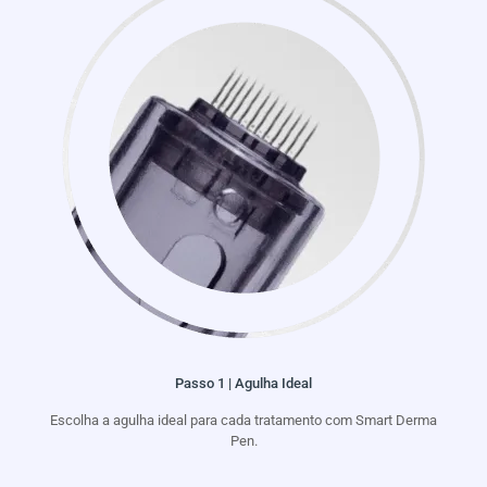
Passo 1 | Agulha Ideal
Escolha a agulha ideal para cada tratamento com Smart Derma
Pen.