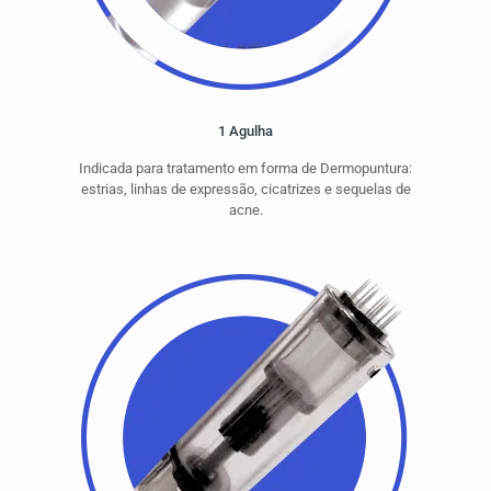
1 Agulha
Indicada para tratamento em forma de Dermopuntura:
estrias, linhas de expressão, cicatrizes e sequelas de
acne.