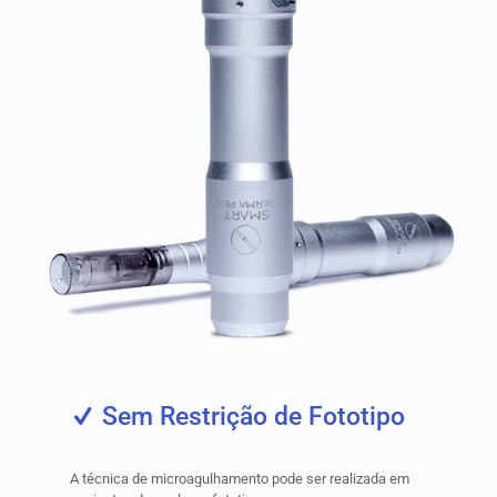
Sem Restrição de Fototipo
A técnica de microagulhamento pode ser realizada em