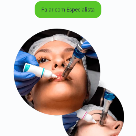
Falar com Especialista