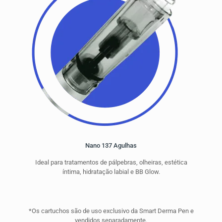
Nano 137 Agulhas
Ideal para tratamentos de pálpebras, olheiras, estética
íntima, hidratação labial e BB Glow.
*Os cartuchos são de uso exclusivo da Smart Derma Pen e
vendidos separadamente.