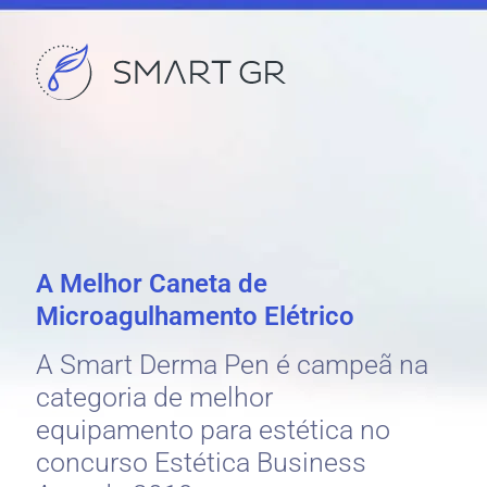
A Melhor Caneta de
Microagulhamento Elétrico
A Smart Derma Pen é campeã na
categoria de melhor
equipamento para estética no
concurso Estética Business