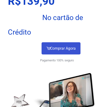
R$139,90
No cartão de
Crédito
Comprar Agora
Pagamento 100% seguro