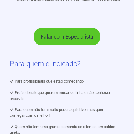
Falar com Especialista
Para quem é indicado?
Para profissionais que estão começando
Profissionais que querem mudar de linha e não conhecem
nosso kit
Para quem não tem muito poder aquisitivo, mas quer
começar com o melhor!
Quem não tem uma grande demanda de clientes em cabine
ainda.