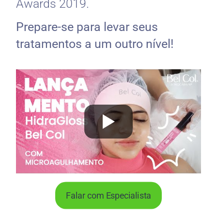
Awards 2019.
Prepare-se para levar seus
tratamentos a um outro nível!
Falar com Especialista