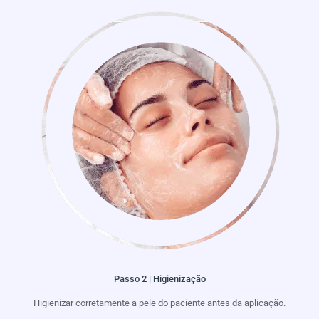
Passo 2 | Higienização
Higienizar corretamente a pele do paciente antes da aplicação.