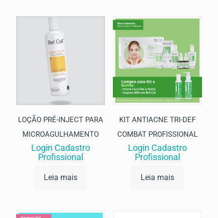
LOÇÃO PRÉ-INJECT PARA
KIT ANTIACNE TRI-DEF
MICROAGULHAMENTO
COMBAT PROFISSIONAL
Login Cadastro
Login Cadastro
Profissional
Profissional
Leia mais
Leia mais