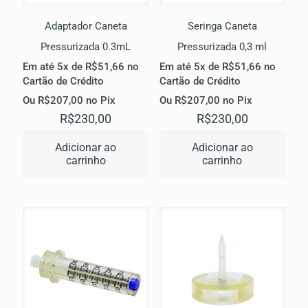
Adaptador Caneta
Seringa Caneta
Pressurizada 0.3mL
Pressurizada 0,3 ml
Em até 5x de
R$
51,66
no
Em até 5x de
R$
51,66
no
Cartão de Crédito
Cartão de Crédito
Ou
R$
207,00
no Pix
Ou
R$
207,00
no Pix
R$
230,00
R$
230,00
Adicionar ao
Adicionar ao
carrinho
carrinho