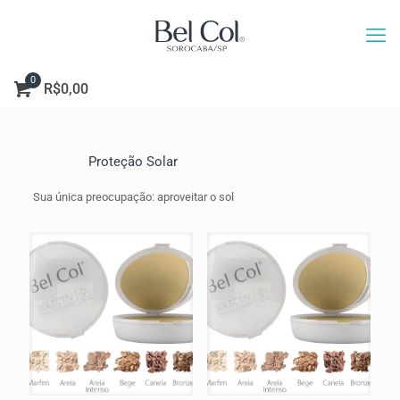
0
R$0,00
Proteção Solar
Sua única preocupação: aproveitar o sol