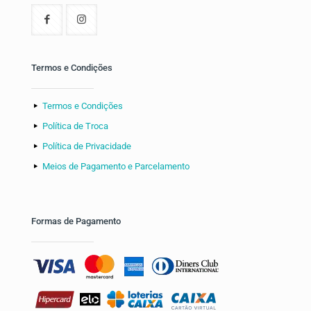
Termos e Condições
Termos e Condições
Política de Troca
Política de Privacidade
Meios de Pagamento e Parcelamento
Formas de Pagamento