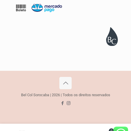
Bel Col Sorocaba | 2026 | Todos os direitos reservados
0