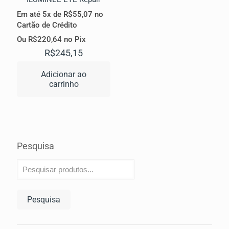
Em até 5x de
R$
55,07
no
Cartão de Crédito
Ou
R$
220,64
no Pix
R$
245,15
Adicionar ao
carrinho
Pesquisa
Pesquisa