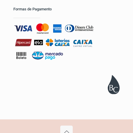
Formas de Pagamento