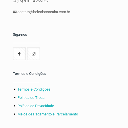
(15) 9.9114.2651
contato@belcolsorocaba.com.br
Siga-nos
Termos e Condições
Termos e Condições
Política de Troca
Política de Privacidade
Meios de Pagamento e Parcelamento