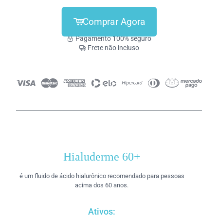
Comprar Agora
Pagamento 100% seguro
Frete não incluso
Hialuderme 60+
é um fluido de ácido hialurônico recomendado para pessoas
acima dos 60 anos.
Ativos: