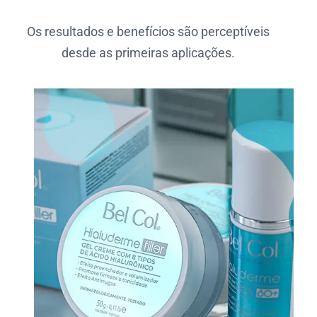
Os resultados e benefícios são perceptíveis
desde as primeiras aplicações.