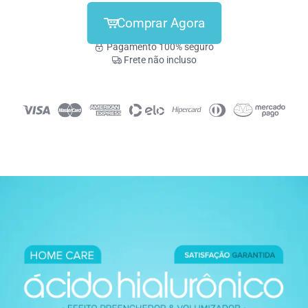
Comprar Agora
Pagamento 100% seguro
Frete não incluso