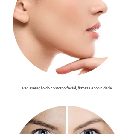
Recuperação do contorno facial, firmeza e tonicidade