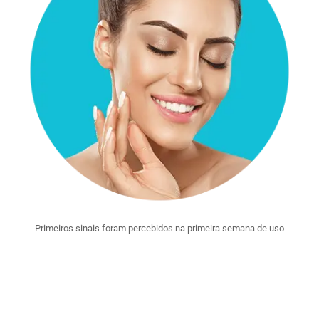
Primeiros sinais foram percebidos na primeira semana de uso