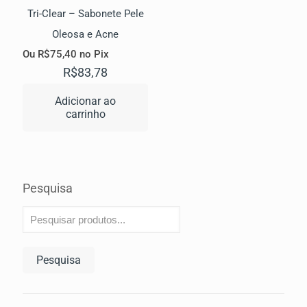
Tri-Clear – Sabonete Pele
Oleosa e Acne
Ou
R$
75,40
no Pix
R$
83,78
Adicionar ao
carrinho
Pesquisa
Pesquisa