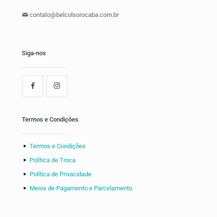
contato@belcolsorocaba.com.br
Siga-nos
Termos e Condições
Termos e Condições
Política de Troca
Política de Privacidade
Meios de Pagamento e Parcelamento