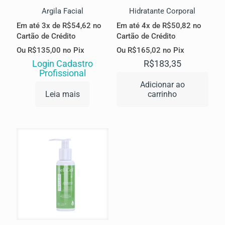
Argila Facial
Hidratante Corporal
Em até 3x de
R$
54,62
no
Em até 4x de
R$
50,82
no
Cartão de Crédito
Cartão de Crédito
Ou
R$
135,00
no Pix
Ou
R$
165,02
no Pix
Login Cadastro
R$
183,35
Profissional
Adicionar ao
Leia mais
carrinho