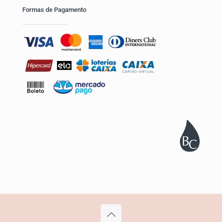
Formas de Pagamento