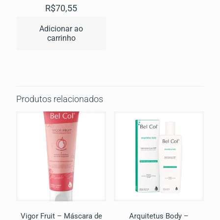
R$
70,55
Adicionar ao
carrinho
Produtos relacionados
Vigor Fruit – Máscara de
Arquitetus Body –