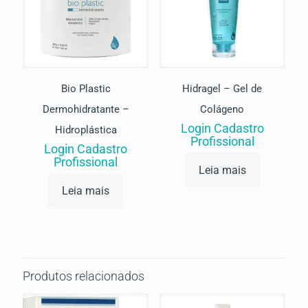
Bio Plastic
Hidragel – Gel de
Dermohidratante –
Colágeno
Login Cadastro
Hidroplástica
Profissional
Login Cadastro
Profissional
Leia mais
Leia mais
Produtos relacionados