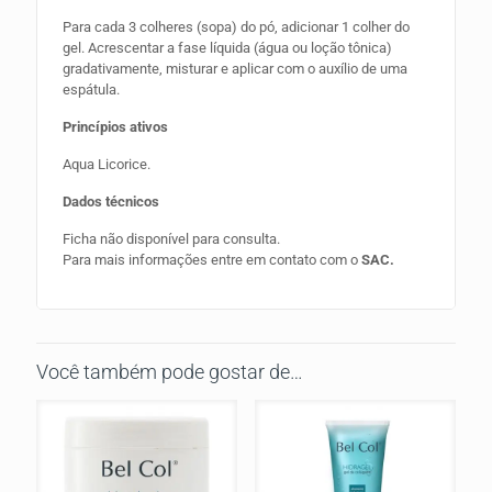
Para cada 3 colheres (sopa) do pó, adicionar 1 colher do
gel. Acrescentar a fase líquida (água ou loção tônica)
gradativamente, misturar e aplicar com o auxílio de uma
espátula.
Princípios ativos
Aqua Licorice.
Dados técnicos
Ficha não disponível para consulta.
Para mais informações entre em contato com o
SAC.
Você também pode gostar de…