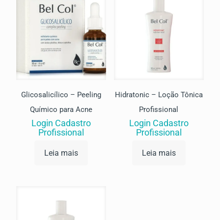
Glicosalicílico – Peeling
Hidratonic – Loção Tônica
Químico para Acne
Profissional
Login Cadastro
Login Cadastro
Profissional
Profissional
Leia mais
Leia mais