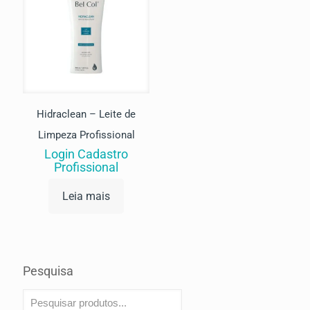
Hidraclean – Leite de
Limpeza Profissional
Login Cadastro
Profissional
Leia mais
Pesquisa