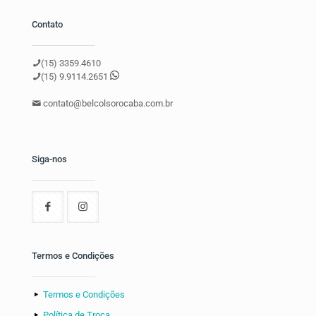
Contato
(15) 3359.4610
(15) 9.9114.2651
contato@belcolsorocaba.com.br
Siga-nos
Termos e Condições
Termos e Condições
Política de Troca