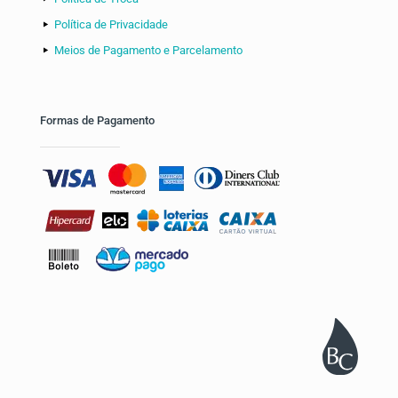
Política de Privacidade
Meios de Pagamento e Parcelamento
Formas de Pagamento