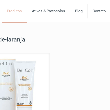
Produtos
Ativos & Protocolos
Blog
Contato
e-laranja