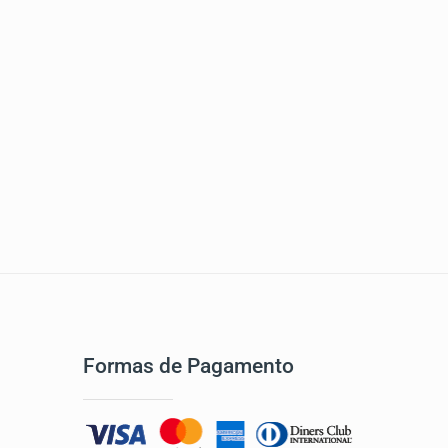
Formas de Pagamento