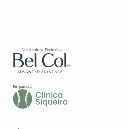
Em parceria