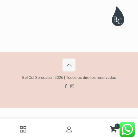
Bel Col Sorocaba | 2026 | Todos os direitos reservados
0