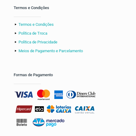
Termos e Condições
Termos e Condições
Política de Troca
Política de Privacidade
Meios de Pagamento e Parcelamento
Formas de Pagamento