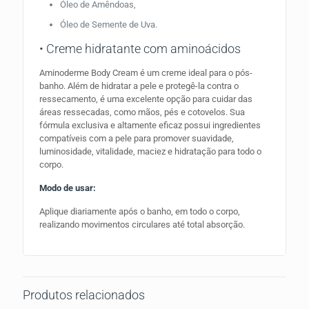
Óleo de Amêndoas,
Óleo de Semente de Uva.
• Creme hidratante com aminoácidos
Aminoderme Body Cream é um creme ideal para o pós-
banho. Além de hidratar a pele e protegê-la contra o
ressecamento, é uma excelente opção para cuidar das
áreas ressecadas, como mãos, pés e cotovelos. Sua
fórmula exclusiva e altamente eficaz possui ingredientes
compatíveis com a pele para promover suavidade,
luminosidade, vitalidade, maciez e hidratação para todo o
corpo.
Modo de usar:
Aplique diariamente após o banho, em todo o corpo,
realizando movimentos circulares até total absorção.
Produtos relacionados