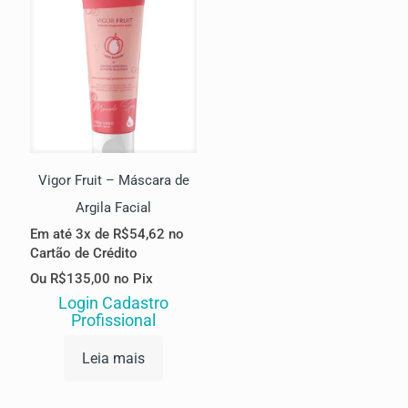
Vigor Fruit – Máscara de
Argila Facial
Em até 3x de
R$
54,62
no
Cartão de Crédito
Ou
R$
135,00
no Pix
Login Cadastro
Profissional
Leia mais