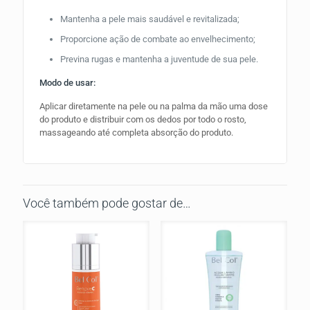
Mantenha a pele mais saudável e revitalizada;
Proporcione ação de combate ao envelhecimento;
Previna rugas e mantenha a juventude de sua pele.
Modo de usar:
Aplicar diretamente na pele ou na palma da mão uma dose
do produto e distribuir com os dedos por todo o rosto,
massageando até completa absorção do produto.
Você também pode gostar de…