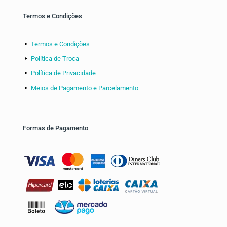
Termos e Condições
Termos e Condições
Política de Troca
Política de Privacidade
Meios de Pagamento e Parcelamento
Formas de Pagamento