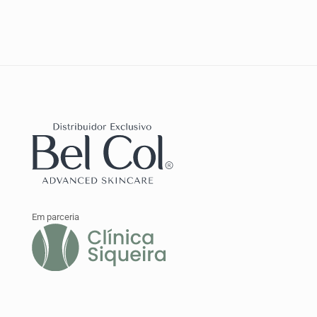
produto
Em parceria